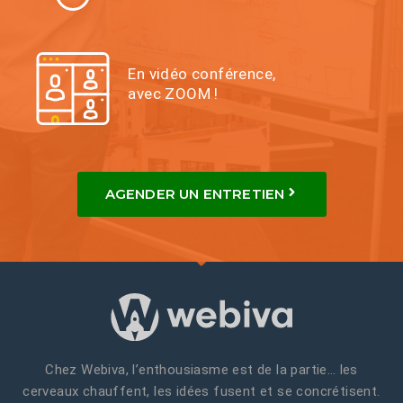
En vidéo conférence,
avec ZOOM !
AGENDER UN ENTRETIEN
Chez Webiva, l’enthousiasme est de la partie… les
cerveaux chauffent, les idées fusent et se concrétisent.