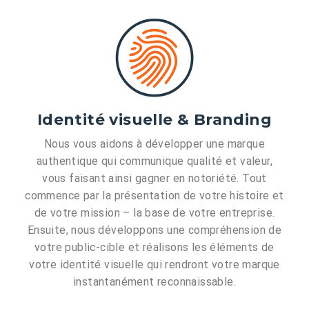
Identité visuelle & Branding
Nous vous aidons à développer une marque
authentique qui communique qualité et valeur,
vous faisant ainsi gagner en notoriété. Tout
commence par la présentation de votre histoire et
de votre mission – la base de votre entreprise.
Ensuite, nous développons une compréhension de
votre public-cible et réalisons les éléments de
votre identité visuelle qui rendront votre marque
instantanément reconnaissable.