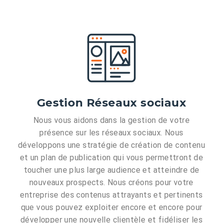
Gestion Réseaux sociaux
Nous vous aidons dans la gestion de votre
présence sur les réseaux sociaux. Nous
développons une stratégie de création de contenu
et un plan de publication qui vous permettront de
toucher une plus large audience et atteindre de
nouveaux prospects. Nous créons pour votre
entreprise des contenus attrayants et pertinents
que vous pouvez exploiter encore et encore pour
développer une nouvelle clientèle et fidéliser les