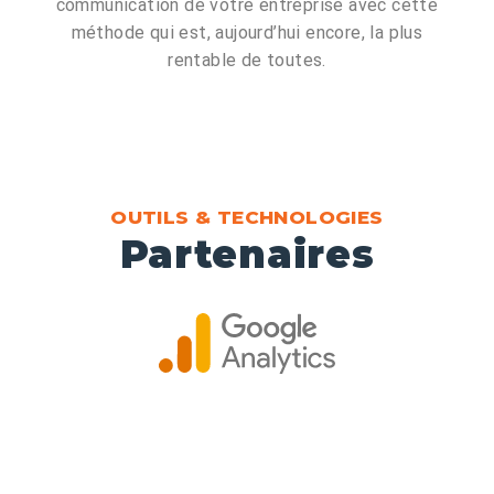
communication de votre entreprise avec cette
méthode qui est, aujourd’hui encore, la plus
rentable de toutes.
OUTILS & TECHNOLOGIES
Partenaires