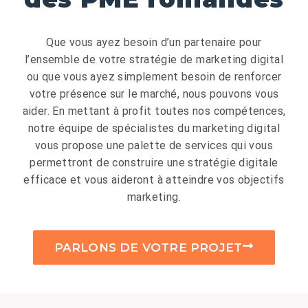
Que vous ayez besoin d’un partenaire pour
l’ensemble de votre stratégie de marketing digital
ou que vous ayez simplement besoin de renforcer
votre présence sur le marché, nous pouvons vous
aider. En mettant à profit toutes nos compétences,
notre équipe de spécialistes du marketing digital
vous propose une palette de services qui vous
permettront de construire une stratégie digitale
efficace et vous aideront à atteindre vos objectifs
marketing.
PARLONS DE VOTRE PROJET