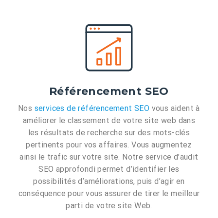
Référencement SEO
Nos
services de référencement SEO
vous aident à
améliorer le classement de votre site web dans
les résultats de recherche sur des mots-clés
pertinents pour vos affaires. Vous augmentez
ainsi le trafic sur votre site. Notre service d’audit
SEO approfondi permet d’identifier les
possibilités d’améliorations, puis d’agir en
conséquence pour vous assurer de tirer le meilleur
parti de votre site Web.