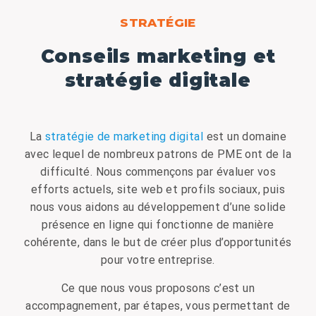
STRATÉGIE​
Conseils marketing et
stratégie digitale
La
stratégie de marketing digital
est un domaine
avec lequel de nombreux patrons de PME ont de la
difficulté. Nous commençons par évaluer vos
efforts actuels, site web et profils sociaux, puis
nous vous aidons au développement d’une solide
présence en ligne qui fonctionne de manière
cohérente, dans le but de créer plus d’opportunités
pour votre entreprise.
Ce que nous vous proposons c’est un
accompagnement, par étapes, vous permettant de