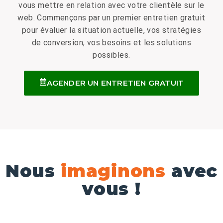
vous mettre en relation avec votre clientèle sur le
web. Commençons par un premier entretien gratuit
pour évaluer la situation actuelle, vos stratégies
de conversion, vos besoins et les solutions
possibles.
AGENDER UN ENTRETIEN GRATUIT
Nous
imaginons
avec
vous !