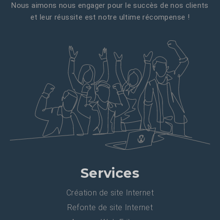
Nous aimons nous engager pour le succès de nos clients
et leur réussite est notre ultime récompense !
Services
Création de site Internet
Refonte de site Internet