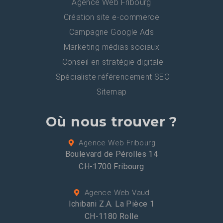
Agence Web Fribourg
Création site e-commerce
Campagne Google Ads
Marketing médias sociaux
Conseil en stratégie digitale
Spécialiste référencement SEO
Sitemap
Où nous trouver ?
Agence Web Fribourg
Boulevard de Pérolles 14
CH-1700 Fribourg
Agence Web Vaud
Ichibani Z.A. La Pièce 1
CH-1180 Rolle