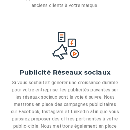
anciens clients à votre marque.
Publicité Réseaux sociaux
Si vous souhaitez générer une croissance durable
pour votre entreprise, les publicités payantes sur
les réseaux sociaux sont la voie à suivre. Nous
mettrons en place des campagnes publicitaires
sur Facebook, Instagram et Linkedin afin que vous
puissiez proposer des offres pertinentes à votre
public-cible. Nous mettrons également en place