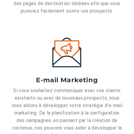
des pages de destination dédiées afin que vous
puissiez facilement suivre vos prospects.
E-mail Marketing
Si vous souhaitez communiquer avec vos clients
existants ou avec de nouveaux prospects, nous
vous aidons à développer votre stratégie d’e-mail
marketing. De la planification à la configuration
des campagnes, en passant par la création de
contenus, nos pouvons vous aider à développer la