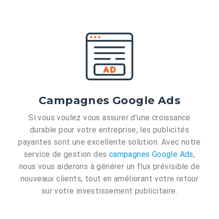
Campagnes Google Ads
Si vous voulez vous assurer d’une croissance
durable pour votre entreprise, les publicités
payantes sont une excellente solution. Avec notre
service de gestion des
campagnes Google Ads
,
nous vous aiderons à générer un flux prévisible de
nouveaux clients, tout en améliorant votre retour
sur votre investissement publicitaire.