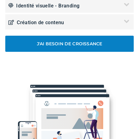
Identité visuelle - Branding
Création de contenu
J'AI BESOIN DE CROISSANCE