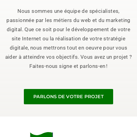
Nous sommes une équipe de spécialistes,
passionnée par les métiers du web et du marketing
digital. Que ce soit pour le développement de votre
site Internet ou la réalisation de votre stratégie
digitale, nous mettrons tout en oeuvre pour vous
aider à atteindre vos objectifs. Vous avez un projet ?
Faites-nous signe et parlons-en !
PARLONS DE VOTRE PROJET