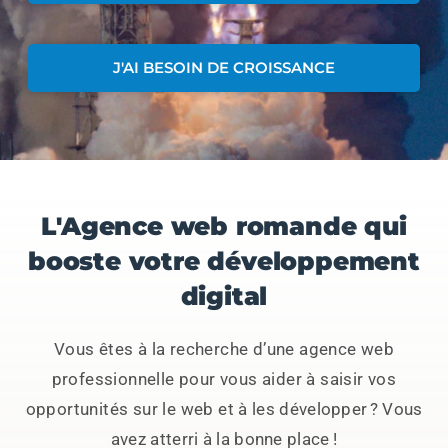
J'AI BESOIN DE CROISSANCE
L'Agence web romande qui
booste votre développement
digital
Vous êtes à la recherche d’une agence web
professionnelle pour vous aider à saisir vos
opportunités sur le web et à
les développer ? Vous
avez atterri à la bonne place !