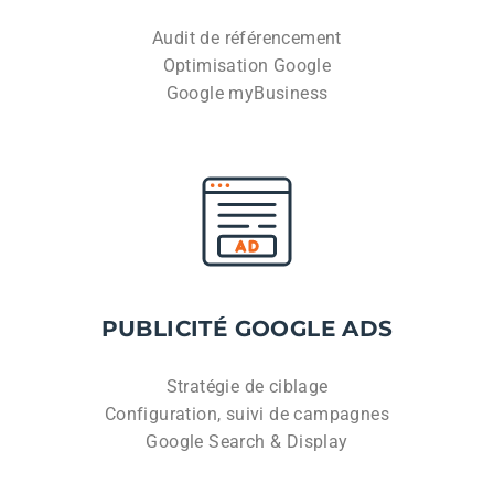
Audit de référencement
Optimisation Google
Google myBusiness
PUBLICITÉ GOOGLE ADS
Stratégie de ciblage
Configuration, suivi de campagnes
Google Search & Display