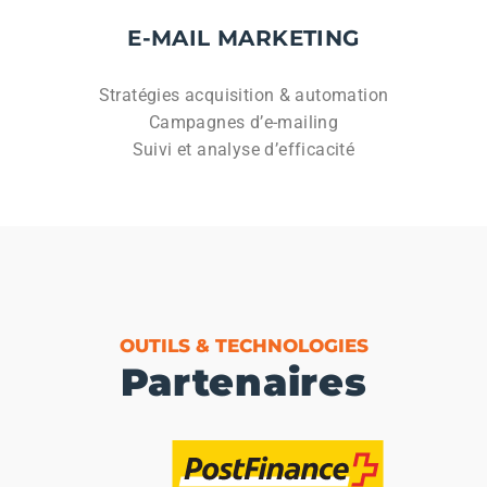
E-MAIL MARKETING
Stratégies acquisition & automation
Campagnes d’e-mailing
Suivi et analyse d’efficacité
OUTILS & TECHNOLOGIES
Partenaires