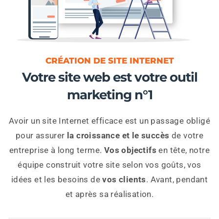
CRÉATION DE SITE INTERNET
Votre site web est votre outil
marketing n°1
Avoir un site Internet efficace est un passage obligé
pour assurer
la croissance et le succès
de votre
entreprise à long terme.
Vos objectifs
en tête, notre
équipe construit votre site selon vos goûts, vos
idées et les besoins de
vos clients
. Avant, pendant
et après sa réalisation.