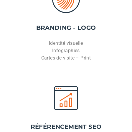
BRANDING - LOGO
Identité visuelle
Infographies
Cartes de visite – Print
RÉFÉRENCEMENT SEO