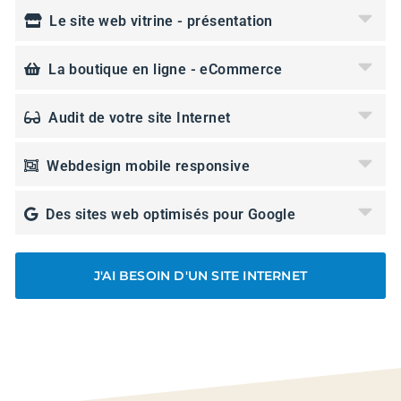
Le site web vitrine - présentation
La boutique en ligne - eCommerce
Audit de votre site Internet
Webdesign mobile responsive
Des sites web optimisés pour Google
J'AI BESOIN D'UN SITE INTERNET