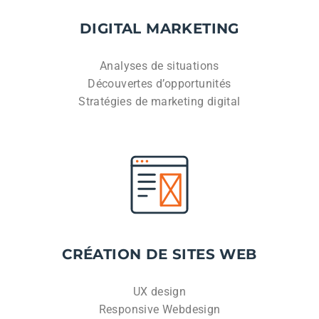
DIGITAL MARKETING
Analyses de situations
Découvertes d’opportunités
Stratégies de marketing digital
CRÉATION DE SITES WEB
UX design
Responsive Webdesign