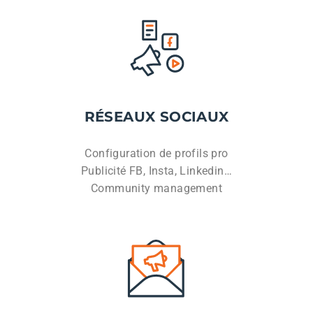
RÉSEAUX SOCIAUX
Configuration de profils pro
Publicité FB, Insta, Linkedin…
Community management