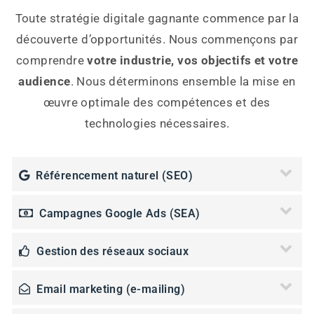
Toute stratégie digitale gagnante commence par la
découverte d’opportunités. Nous commençons par
comprendre
votre industrie, vos objectifs et votre
audience
. Nous déterminons ensemble la mise en
œuvre optimale des compétences et des
technologies nécessaires.
Référencement naturel (SEO)
Campagnes Google Ads (SEA)
Gestion des réseaux sociaux
Email marketing (e-mailing)