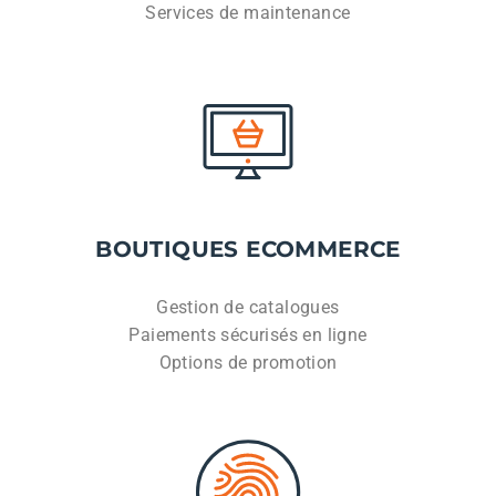
Services de maintenance
BOUTIQUES ECOMMERCE
Gestion de catalogues
Paiements sécurisés en ligne
Options de promotion