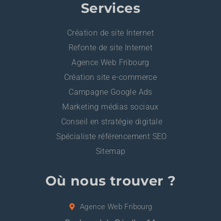
Services
Création de site Internet
Refonte de site Internet
Agence Web Fribourg
Création site e-commerce
Campagne Google Ads
Marketing médias sociaux
Conseil en stratégie digitale
Spécialiste référencement SEO
Sitemap
Où nous trouver ?
Agence Web Fribourg