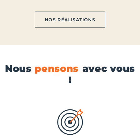
NOS RÉALISATIONS
Nous
imaginons
avec
vous !