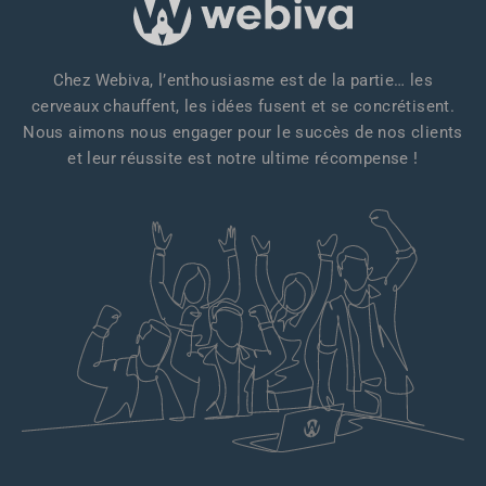
Chez Webiva, l’enthousiasme est de la partie… les
cerveaux chauffent, les idées fusent et se concrétisent.
Nous aimons nous engager pour le succès de nos clients
et leur réussite est notre ultime récompense !