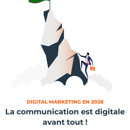
DIGITAL MARKETING EN 2026
La communication est digitale
avant tout !