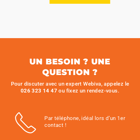
UN BESOIN ? UNE
QUESTION ?
Pour discuter avec un expert Webiva, appelez le
026 323 14 47
ou fixez un rendez-vous.
Par téléphone, idéal lors d’un 1er
contact !