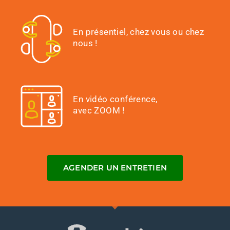
En présentiel, chez vous ou chez
nous !
En vidéo conférence,
avec ZOOM !
AGENDER UN ENTRETIEN