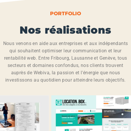
PORTFOLIO
Nos réalisations
Nous venons en aide aux entreprises et aux indépendants
qui souhaitent optimiser leur communication et leur
rentabilité web. Entre Fribourg, Lausanne et Genève, tous
secteurs et domaines confondus, nos clients trouvent
auprès de Webiva, la passion et l'énergie que nous
investissons au quotidien pour atteindre leurs objectifs.