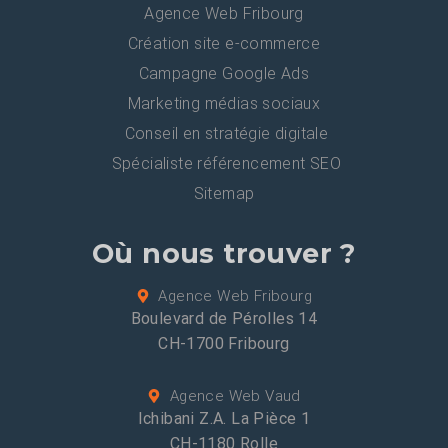
Agence Web Fribourg
Création site e-commerce
Campagne Google Ads
Marketing médias sociaux
Conseil en stratégie digitale
Spécialiste référencement SEO
Sitemap
Où nous trouver ?
Agence Web Fribourg
Boulevard de Pérolles 14
CH-1700 Fribourg
Agence Web Vaud
Ichibani Z.A. La Pièce 1
CH-1180 Rolle