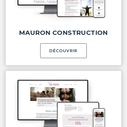
MAURON CONSTRUCTION
DÉCOUVRIR