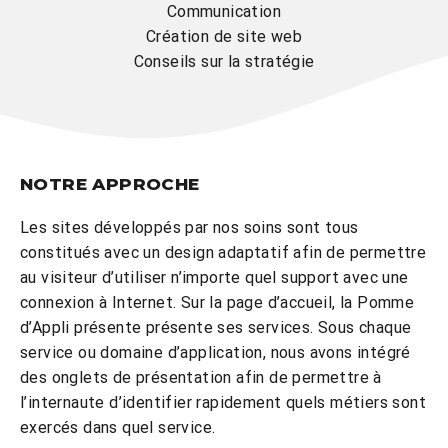
Communication
Création de site web​​
Conseils sur la stratégie
NOTRE APPROCHE
Les sites développés par nos soins sont tous
constitués avec un design adaptatif afin de permettre
au visiteur d’utiliser n’importe quel support avec une
connexion à Internet. Sur la page d’accueil, la Pomme
d’Appli présente
présente ses services
. Sous chaque
service ou domaine d’application, nous avons intégré
des
onglets de présentation
afin de permettre à
l’internaute d’identifier rapidement quels métiers sont
exercés dans quel service.