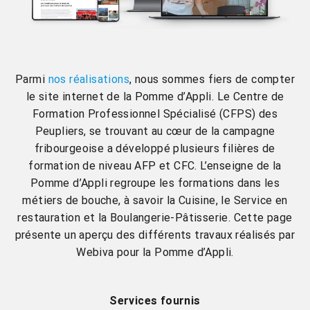
Parmi
nos réalisations
, nous sommes fiers de compter
le site internet de la Pomme d’Appli. Le Centre de
Formation Professionnel Spécialisé (CFPS) des
Peupliers, se trouvant au cœur de la campagne
fribourgeoise a développé plusieurs filières de
formation de niveau AFP et CFC. L’enseigne de la
Pomme d’Appli regroupe les formations dans les
métiers de bouche, à savoir la Cuisine, le Service en
restauration et la Boulangerie-Pâtisserie. Cette page
présente un aperçu des différents travaux réalisés par
Webiva pour la Pomme d’Appli.
Services fournis