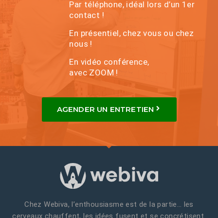
Par téléphone, idéal lors d’un 1er
contact !
En présentiel, chez vous ou chez
nous !
En vidéo conférence,
avec ZOOM !
AGENDER UN ENTRETIEN
Chez Webiva, l’enthousiasme est de la partie… les
cerveaux chauffent, les idées fusent et se concrétisent.