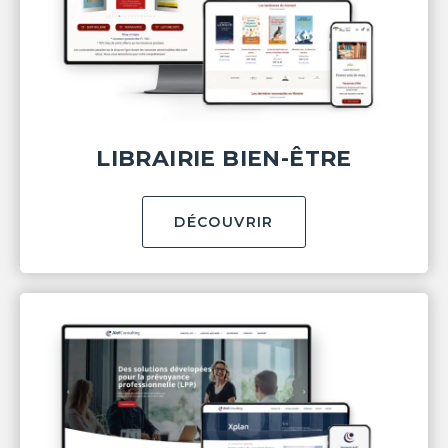
LIBRAIRIE BIEN-ÊTRE
DÉCOUVRIR