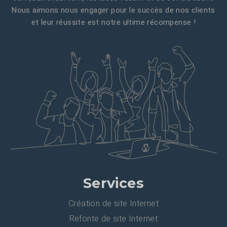
Nous aimons nous engager pour le succès de nos clients
et leur réussite est notre ultime récompense !
Services
Création de site Internet
Refonte de site Internet