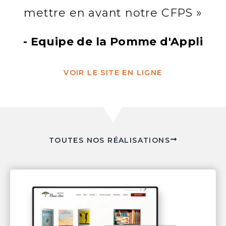
mettre en avant notre CFPS »
- Equipe de la Pomme d'Appli
VOIR LE SITE EN LIGNE
TOUTES NOS RÉALISATIONS