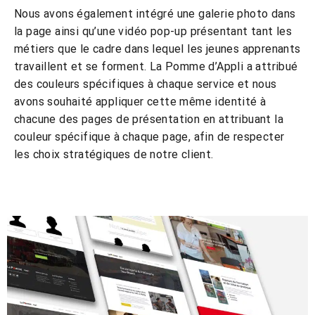
Nous avons également intégré une g
alerie photo
dans
la page ainsi qu’une
vidéo pop-up
présentant tant les
métiers que le cadre dans lequel les jeunes apprenants
travaillent et se forment. La Pomme d’Appli a attribué
des couleurs spécifiques à chaque service et nous
avons souhaité appliquer cette même identité à
chacune des pages de présentation en attribuant la
couleur spécifique
à chaque page, afin de respecter
les choix stratégiques de notre client.