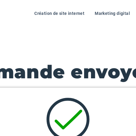
Création de site internet
Marketing digital
mande envoyé