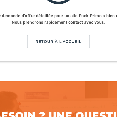
e demande d’offre détaillée pour un site Pack Primo a bien
Nous prendrons rapidement contact avec vous.
RETOUR À L'ACCUEIL
ESOIN ? UNE QUEST