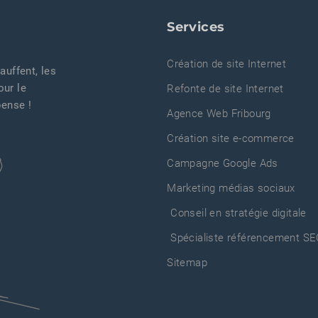
Services
Création de site Internet
auffent, les
our le
Refonte de site Internet
pense !
Agence Web Fribourg
Création site e-commerce
Campagne Google Ads
Marketing médias sociaux
Conseil en stratégie digitale
Spécialiste référencement S
Sitemap