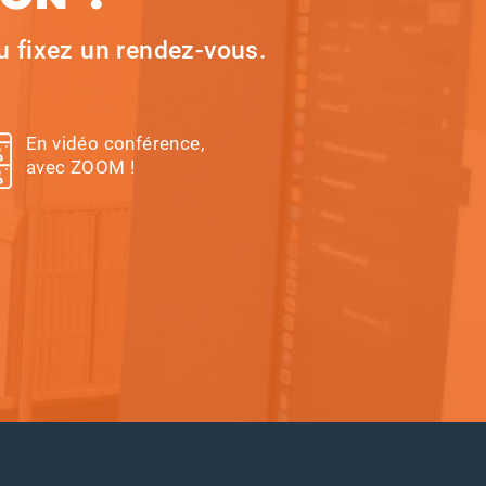
 fixez un rendez-vous.
En vidéo conférence,
avec ZOOM !