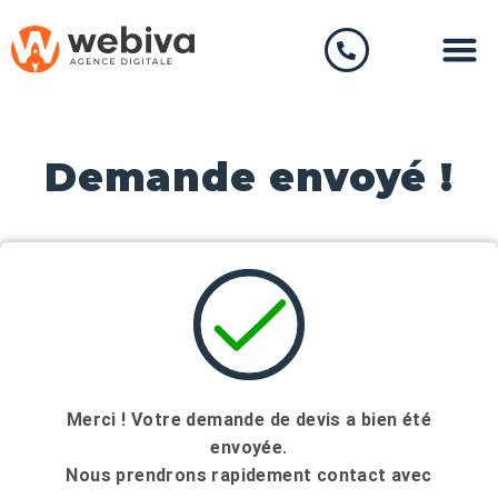
Demande envoyé !
Merci ! Votre demande de devis a bien été
envoyée.
Nous prendrons rapidement contact avec