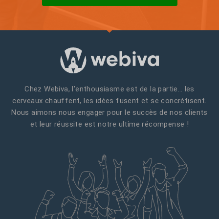
Chez Webiva, l’enthousiasme est de la partie… les
cerveaux chauffent, les idées fusent et se concrétisent.
Nous aimons nous engager pour le succès de nos clients
et leur réussite est notre ultime récompense !