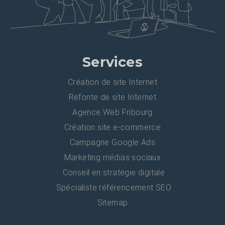
Services
Création de site Internet
Refonte de site Internet
Agence Web Fribourg
Création site e-commerce
Campagne Google Ads
Marketing médias sociaux
Conseil en stratégie digitale
Spécialiste référencement SEO
Sitemap