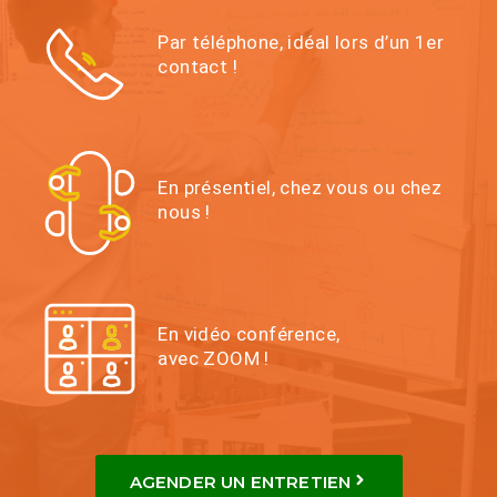
Par téléphone, idéal lors d’un 1er
contact !
En présentiel, chez vous ou chez
nous !
En vidéo conférence,
avec ZOOM !
AGENDER UN ENTRETIEN