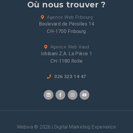
Où nous trouver ?
Agence Web Fribourg
Boulevard de Pérolles 14
CH-1700 Fribourg
Agence Web Vaud
Ichibani Z.A. La Pièce 1
CH-1180 Rolle
026 323 14 47
Webiva © 2026 | Digital Marketing Experience