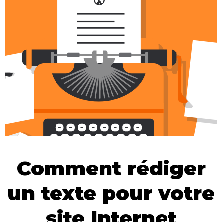
Comment rédiger
un texte pour votre
site Internet