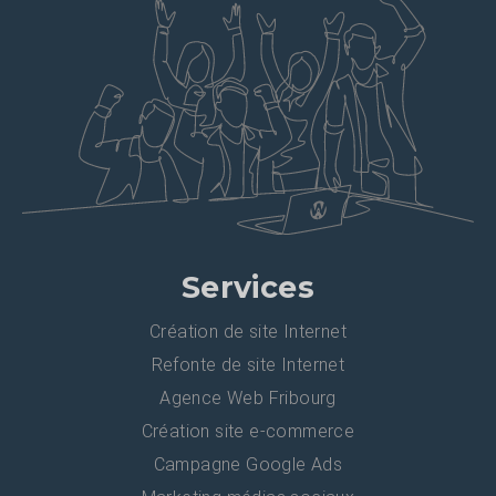
Services
Création de site Internet
Refonte de site Internet
Agence Web Fribourg
Création site e-commerce
Campagne Google Ads