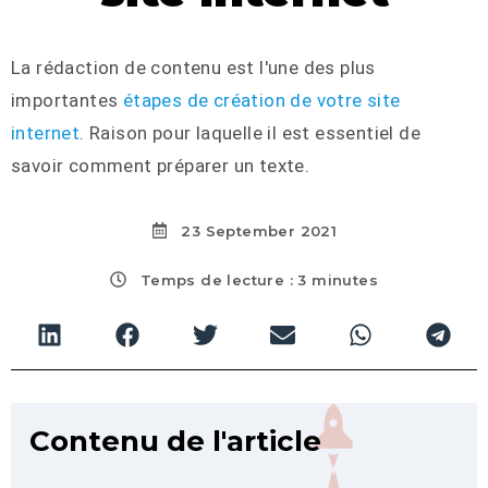
La rédaction de contenu est l'une des plus
importantes
étapes de création de votre site
internet
. Raison pour laquelle il est essentiel de
savoir comment préparer un texte.
23 September 2021
Temps de lecture : 3 minutes
Contenu de l'article