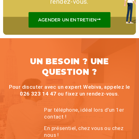
rendez-vous.
AGENDER UN ENTRETIEN
UN BESOIN ? UNE
QUESTION ?
Pour discuter avec un expert Webiva, appelez le
026 323 14 47
ou fixez un rendez-vous.
Par téléphone, idéal lors d’un 1er
contact !
En présentiel, chez vous ou chez
nous !