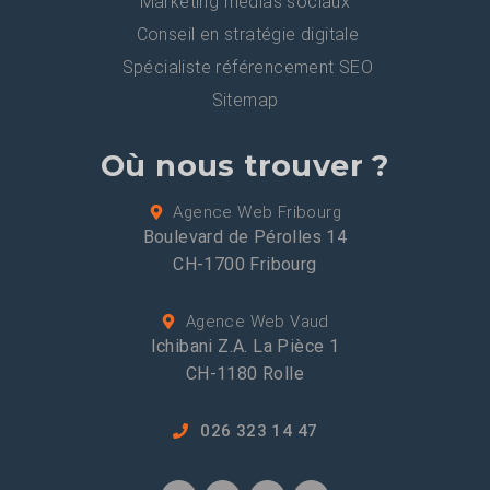
Marketing médias sociaux
Conseil en stratégie digitale
Spécialiste référencement SEO
Sitemap
Où nous trouver ?
Agence Web Fribourg
Boulevard de Pérolles 14
CH-1700 Fribourg
Agence Web Vaud
Ichibani Z.A. La Pièce 1
CH-1180 Rolle
026 323 14 47