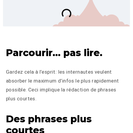
Parcourir… pas lire.
Gardez cela à l’esprit: les internautes veulent
absorber le maximum d’infos le plus rapidement
possible. Ceci implique la rédaction de phrases
plus courtes.
Des phrases plus
courtes