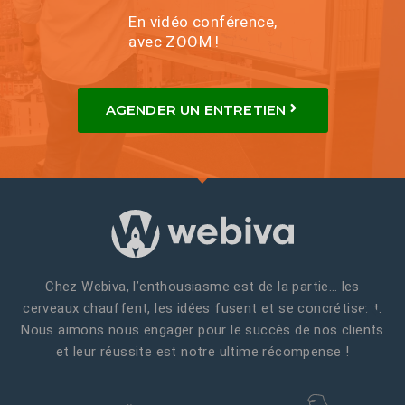
En vidéo conférence,
avec ZOOM !
AGENDER UN ENTRETIEN
Chez Webiva, l’enthousiasme est de la partie… les
cerveaux chauffent, les idées fusent et se concrétisent.
Nous aimons nous engager pour le succès de nos clients
et leur réussite est notre ultime récompense !