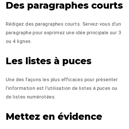
Des paragraphes courts
Rédigez des paragraphes courts. Servez-vous d’un
paragraphe pour exprimez une idée principale sur 3
ou 4 lignes.
Les listes à puces
Une des façons les plus efficaces pour présenter
l’information est l’utilisation de listes à puces ou
de listes numérotées.
Mettez en évidence