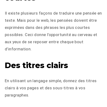
Il existe plusieurs façons de traduire une pensée en
texte. Mais pour le web, les pensées doivent être
exprimées dans des phrases les plus courtes
possibles. Ceci donne l’opportunité au cerveau et
aux yeux de se reposer entre chaque bout
d’information.
Des titres clairs
En utilisant un langage simple, donnez des titres
clairs à vos pages et des sous-titres à vos
paragraphes.